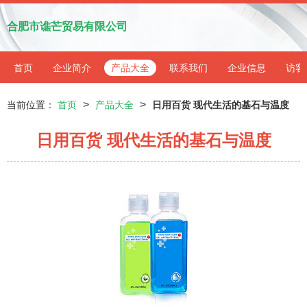
合肥市谯芒贸易有限公司
首页
企业简介
产品大全
联系我们
企业信息
访客
>
>
当前位置：
首页
产品大全
日用百货 现代生活的基石与温度
日用百货 现代生活的基石与温度