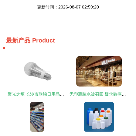
更新时间：2026-08-07 02:59:20
最新产品
Product
聚光之炬 长沙市联锦日用品贸易5W直纹车铝LED球泡灯的双面镜头刻画
无印瓶装水被召回 疑含致癌物引发关注