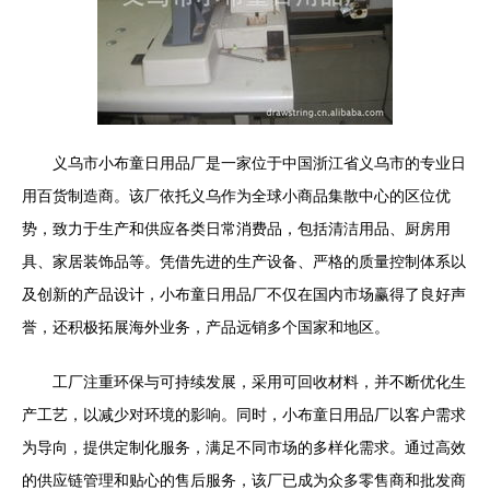
义乌市小布童日用品厂是一家位于中国浙江省义乌市的专业日
用百货制造商。该厂依托义乌作为全球小商品集散中心的区位优
势，致力于生产和供应各类日常消费品，包括清洁用品、厨房用
具、家居装饰品等。凭借先进的生产设备、严格的质量控制体系以
及创新的产品设计，小布童日用品厂不仅在国内市场赢得了良好声
誉，还积极拓展海外业务，产品远销多个国家和地区。
工厂注重环保与可持续发展，采用可回收材料，并不断优化生
产工艺，以减少对环境的影响。同时，小布童日用品厂以客户需求
为导向，提供定制化服务，满足不同市场的多样化需求。通过高效
的供应链管理和贴心的售后服务，该厂已成为众多零售商和批发商