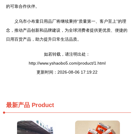
的可靠合作伙伴。
义乌市小布童日用品厂将继续秉持“质量第一、客户至上”的理
念，推动产品创新和品牌建设，为全球消费者提供更优质、便捷的
日用百货产品，助力提升日常生活品质。
如若转载，请注明出处：
http://www.yshaobo5.com/product/1.html
更新时间：2026-08-06 17:19:22
最新产品
Product